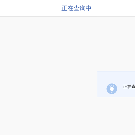
正在查询中
正在