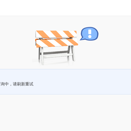
查询中，请刷新重试