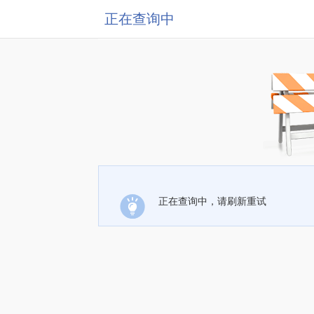
正在查询中
正在查询中，请刷新重试