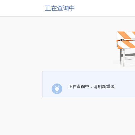
正在查询中
正在查询中，请刷新重试