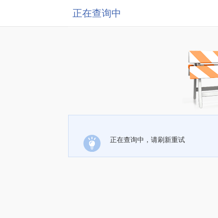
正在查询中
正在查询中，请刷新重试